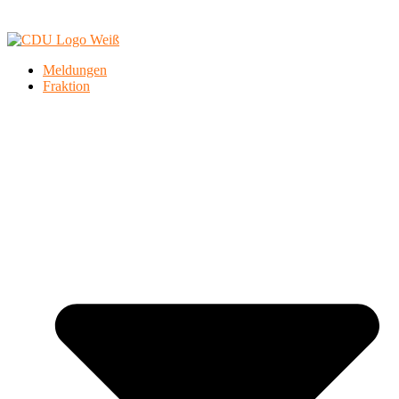
Meldungen
Fraktion