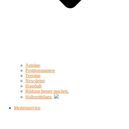
Anträge
Positionspapiere
Termine
Newsletter
Haushalt
Bildung besser machen.
Halbzeitbilanz
Medienservice