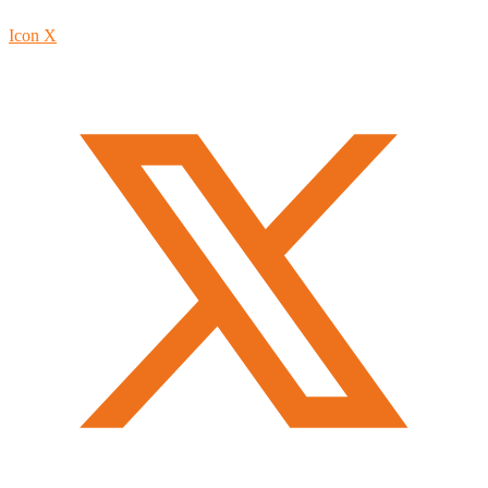
Icon X