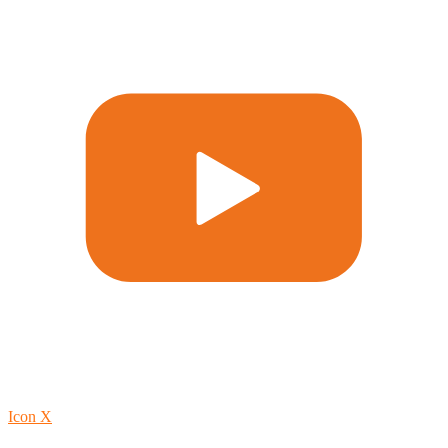
Icon X