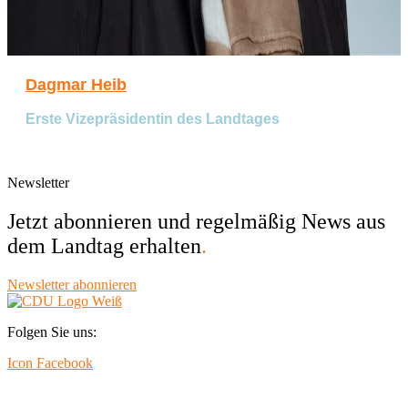
Dagmar Heib
Erste Vizepräsidentin des Landtages
Newsletter
Jetzt abonnieren und regelmäßig News aus
dem Landtag erhalten
.
Newsletter abonnieren
Folgen Sie uns:
Icon Facebook