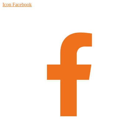
Icon Facebook