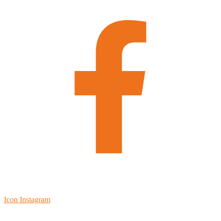
Icon Instagram