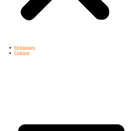
Meldungen
Fraktion