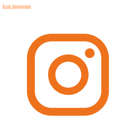
Icon Instagram