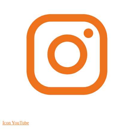
Icon YouTube