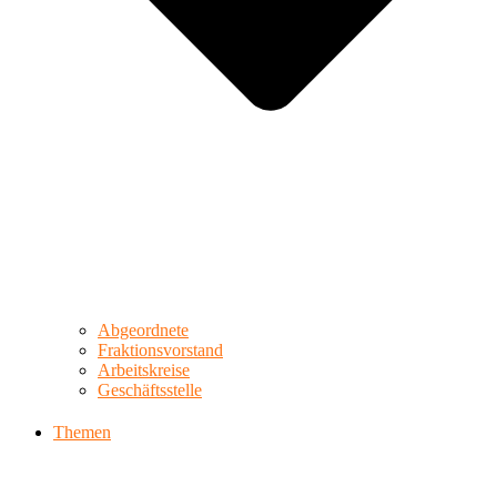
Abgeordnete
Fraktionsvorstand
Arbeitskreise
Geschäftsstelle
Themen