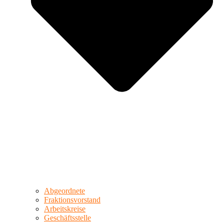
Abgeordnete
Fraktionsvorstand
Arbeitskreise
Geschäftsstelle