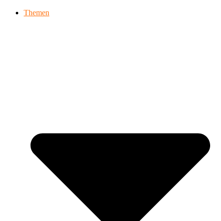
Themen