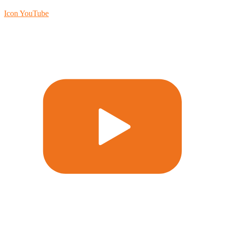
Icon YouTube