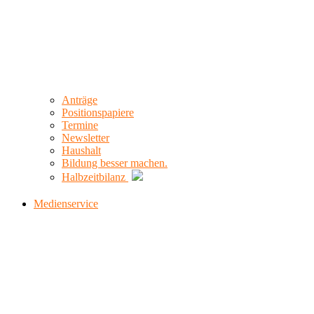
Anträge
Positionspapiere
Termine
Newsletter
Haushalt
Bildung besser machen.
Halbzeitbilanz
Medienservice