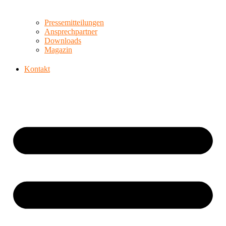
Pressemitteilungen
Ansprechpartner
Downloads
Magazin
Kontakt