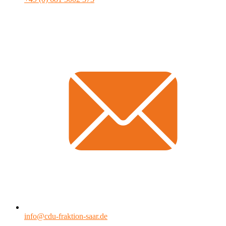
info@cdu-fraktion-saar.de