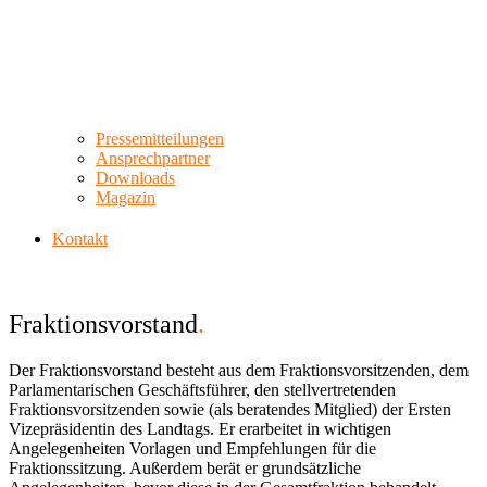
Pressemitteilungen
Ansprechpartner
Downloads
Magazin
Kontakt
Fraktionsvorstand
.
Der Fraktionsvorstand besteht aus dem Fraktionsvorsitzenden, dem
Parlamentarischen Geschäftsführer, den stellvertretenden
Fraktionsvorsitzenden sowie (als beratendes Mitglied) der Ersten
Vizepräsidentin des Landtags. Er erarbeitet in wichtigen
Angelegenheiten Vorlagen und Empfehlungen für die
Fraktionssitzung. Außerdem berät er grundsätzliche