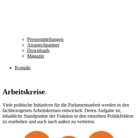
Pressemitteilungen
Ansprechpartner
Downloads
Magazin
Kontakt
Arbeitskreise
.
Viele politische Initiativen für die Parlamentsarbeit werden in den
fachbezogenen Arbeitskreisen entwickelt. Deren Aufgabe ist,
inhaltliche Standpunkte der Fraktion in den einzelnen Politikfeldern
zu erarbeiten und auch nach außen zu vertreten.