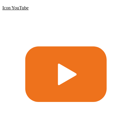
Icon YouTube