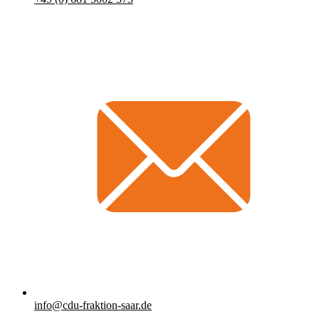
info@cdu-fraktion-saar.de