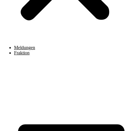
Meldungen
Fraktion