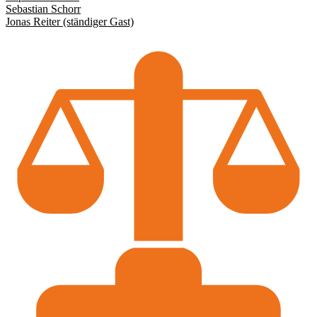
Sebastian Schorr
Jonas Reiter (ständiger Gast)