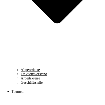
Abgeordnete
Fraktionsvorstand
Arbeitskreise
Geschäftsstelle
Themen