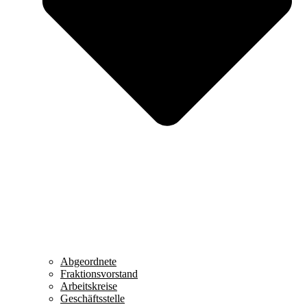
Abgeordnete
Fraktionsvorstand
Arbeitskreise
Geschäftsstelle