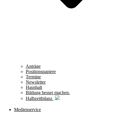
Anträge
Positionspapiere
Termine
Newsletter
Haushalt
Bildung besser machen.
Halbzeitbilanz
Medienservice