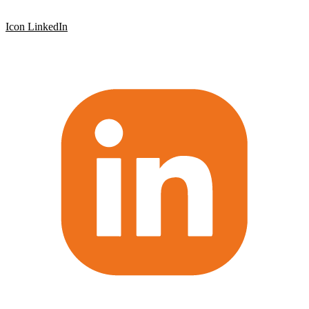
Icon LinkedIn