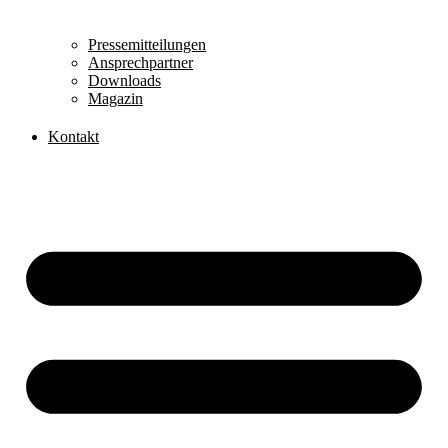
Pressemitteilungen
Ansprechpartner
Downloads
Magazin
Kontakt