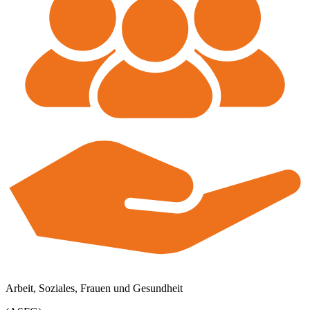
Arbeit, Soziales, Frauen und Gesundheit