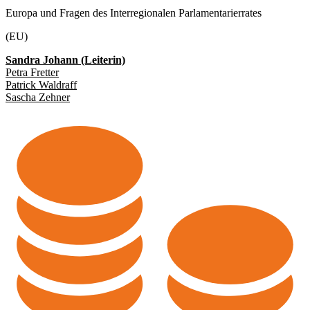
Europa und Fragen des Interregionalen Parlamentarierrates
(EU)
Sandra Johann (Leiterin)
Petra Fretter
Patrick Waldraff
Sascha Zehner