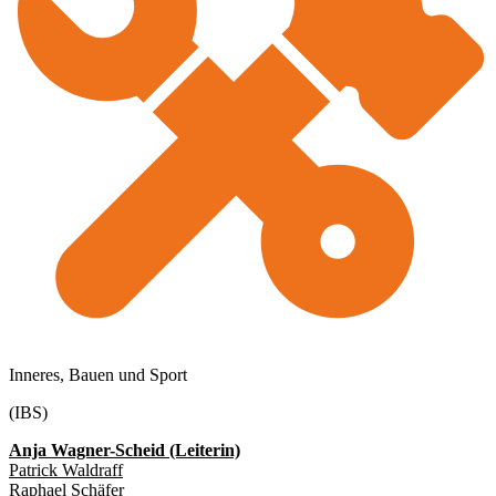
Inneres, Bauen und Sport
(IBS)
Anja Wagner-Scheid (Leiterin)
Patrick Waldraff
Raphael Schäfer