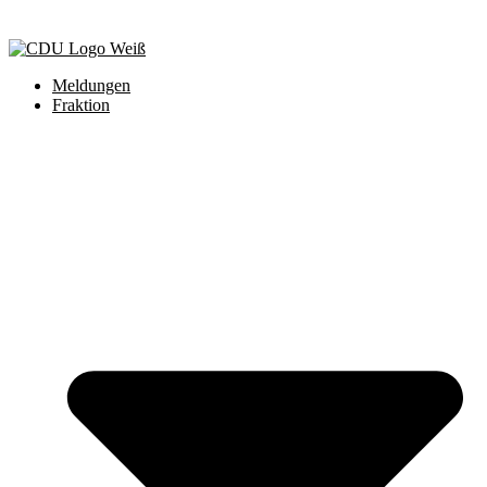
Meldungen
Fraktion