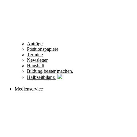
Anträge
Positionspapiere
Termine
Newsletter
Haushalt
Bildung besser machen.
Halbzeitbilanz
Medienservice