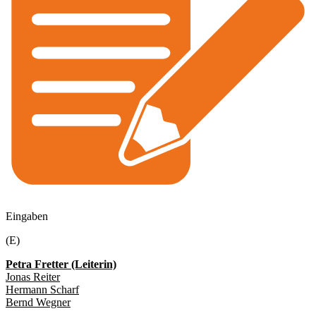
Eingaben
(E)
Petra Fretter (Leiterin)
Jonas Reiter
Hermann Scharf
Bernd Wegner