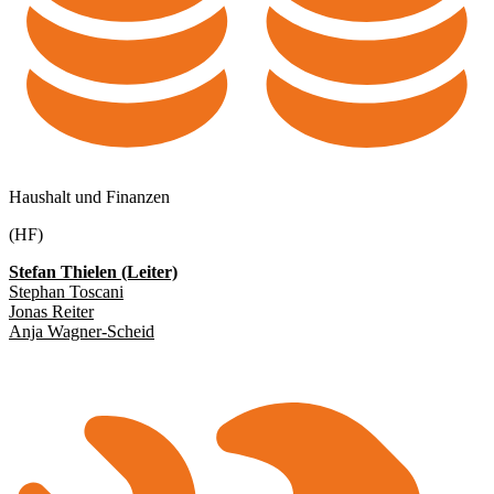
Haushalt und Finanzen
(HF)
Stefan Thielen (Leiter)
Stephan Toscani
Jonas Reiter
Anja Wagner-Scheid