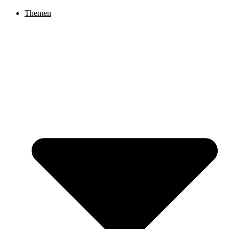
Themen