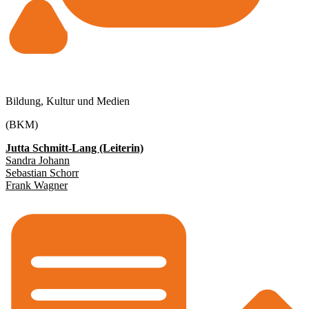
Bildung, Kultur und Medien
(BKM)
Jutta Schmitt-Lang (Leiterin)
Sandra Johann
Sebastian Schorr
Frank Wagner