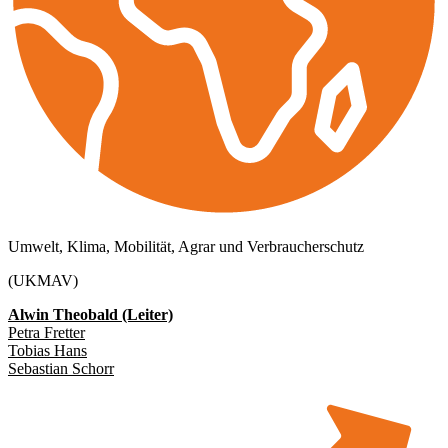
Umwelt, Klima, Mobilität, Agrar und Verbraucherschutz
(UKMAV)
Alwin Theobald (Leiter)
Petra Fretter
Tobias Hans
Sebastian Schorr