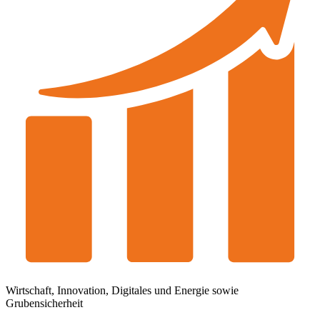
Wirtschaft, Innovation, Digitales und Energie sowie
Grubensicherheit