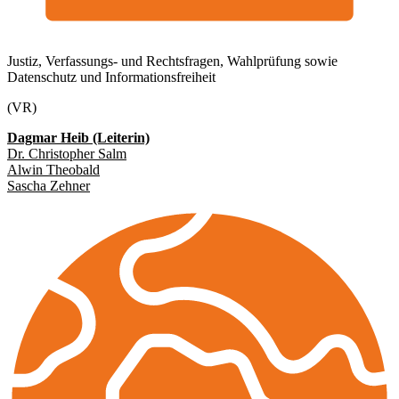
Justiz, Verfassungs- und Rechtsfragen, Wahlprüfung sowie
Datenschutz und Informationsfreiheit
(VR)
Dagmar Heib (Leiterin)
Dr. Christopher Salm
Alwin Theobald
Sascha Zehner