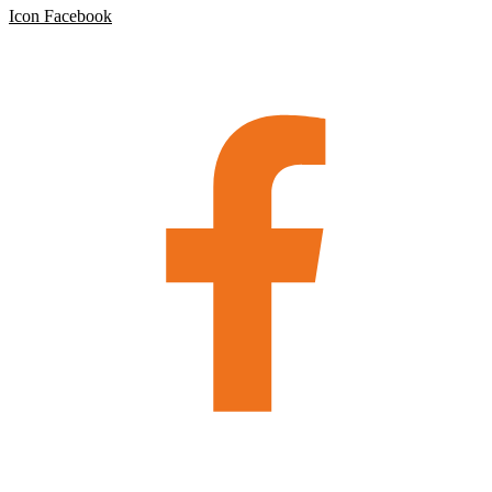
Icon Facebook