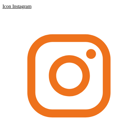
Icon Instagram