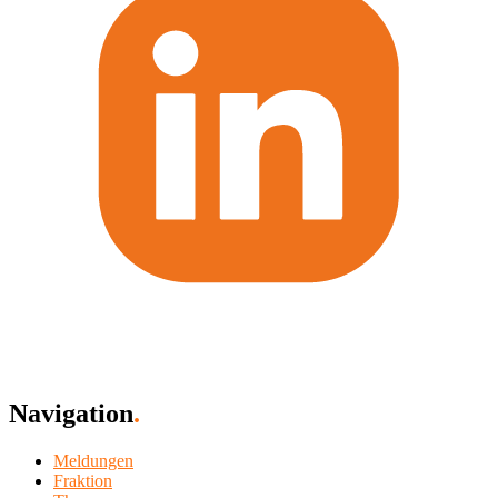
Navigation
.
Meldungen
Fraktion