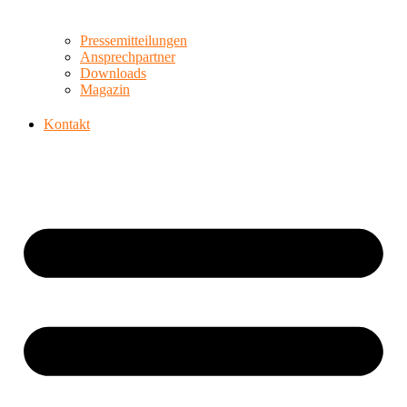
Pressemitteilungen
Ansprechpartner
Downloads
Magazin
Kontakt