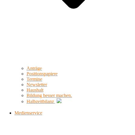
Anträge
Positionspapiere
Termine
Newsletter
Haushalt
Bildung besser machen.
Halbzeitbilanz
Medienservice