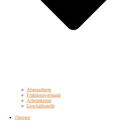
Abgeordnete
Fraktionsvorstand
Arbeitskreise
Geschäftsstelle
Themen