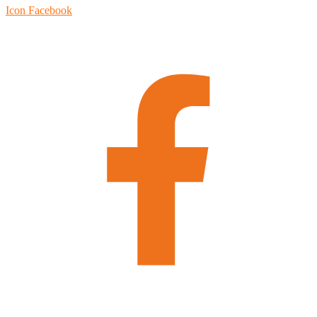
Icon Facebook