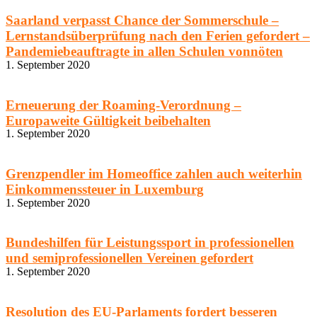
Saarland verpasst Chance der Sommerschule –
Lernstandsüberprüfung nach den Ferien gefordert –
Pandemiebeauftragte in allen Schulen vonnöten
1. September 2020
Erneuerung der Roaming-Verordnung –
Europaweite Gültigkeit beibehalten
1. September 2020
Grenzpendler im Homeoffice zahlen auch weiterhin
Einkommenssteuer in Luxemburg
1. September 2020
Bundeshilfen für Leistungssport in professionellen
und semiprofessionellen Vereinen gefordert
1. September 2020
Resolution des EU-Parlaments fordert besseren