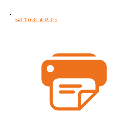
+49 (0) 681 5002 373