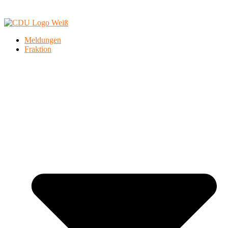
Meldungen
Fraktion