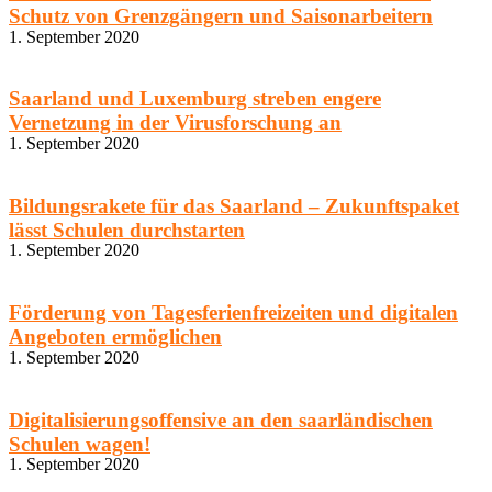
Schutz von Grenzgängern und Saisonarbeitern
1. September 2020
Saarland und Luxemburg streben engere
Vernetzung in der Virusforschung an
1. September 2020
Bildungsrakete für das Saarland – Zukunftspaket
lässt Schulen durchstarten
1. September 2020
Förderung von Tagesferienfreizeiten und digitalen
Angeboten ermöglichen
1. September 2020
Digitalisierungsoffensive an den saarländischen
Schulen wagen!
1. September 2020