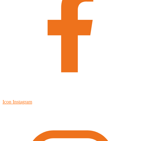
Icon Instagram