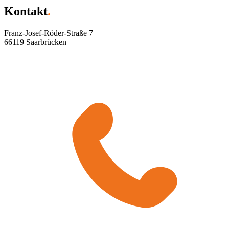
Kontakt
.
Franz-Josef-Röder-Straße 7
66119 Saarbrücken