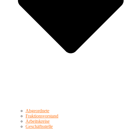
Abgeordnete
Fraktionsvorstand
Arbeitskreise
Geschäftsstelle