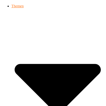
Themen