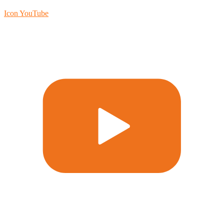
Icon YouTube