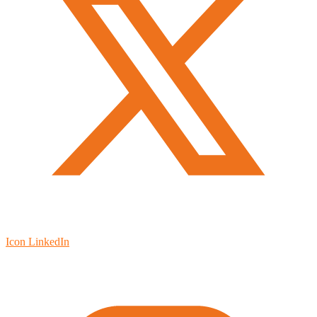
Icon LinkedIn