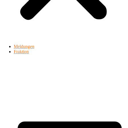
Meldungen
Fraktion