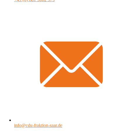
info@cdu-fraktion-saar.de