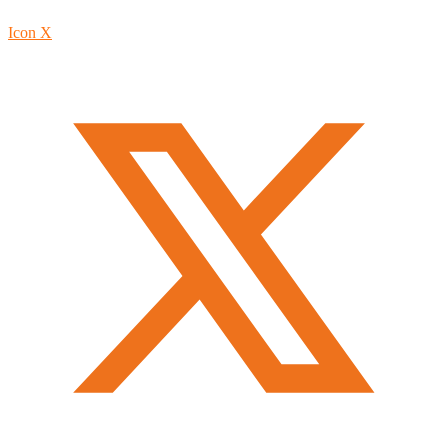
Icon X