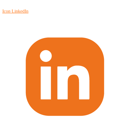
Icon LinkedIn