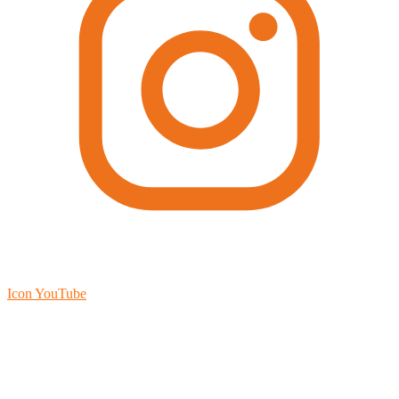
Icon YouTube