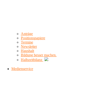
Anträge
Positionspapiere
Termine
Newsletter
Haushalt
Bildung besser machen.
Halbzeitbilanz
Medienservice