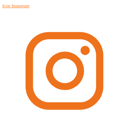
Icon Instagram