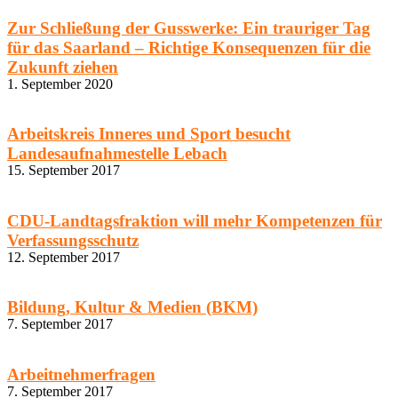
Zur Schließung der Gusswerke: Ein trauriger Tag
für das Saarland – Richtige Konsequenzen für die
Zukunft ziehen
1. September 2020
Arbeitskreis Inneres und Sport besucht
Landesaufnahmestelle Lebach
15. September 2017
CDU-Landtagsfraktion will mehr Kompetenzen für
Verfassungsschutz
12. September 2017
Bildung, Kultur & Medien (BKM)
7. September 2017
Arbeitnehmerfragen
7. September 2017