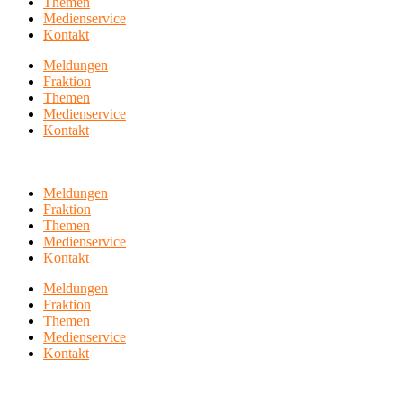
Themen
Medienservice
Kontakt
Meldungen
Fraktion
Themen
Medienservice
Kontakt
Meldungen
Fraktion
Themen
Medienservice
Kontakt
Meldungen
Fraktion
Themen
Medienservice
Kontakt