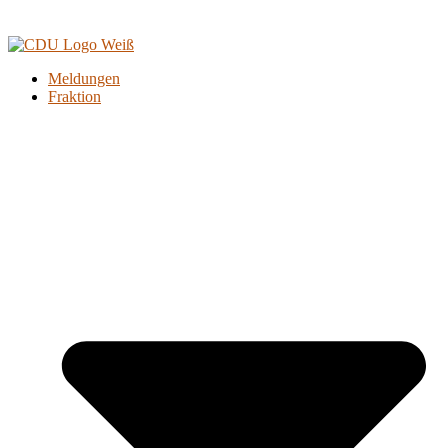
Meldungen
Fraktion