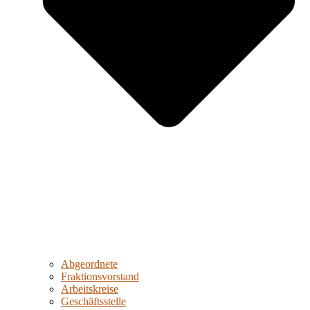
Abgeordnete
Fraktionsvorstand
Arbeitskreise
Geschäftsstelle