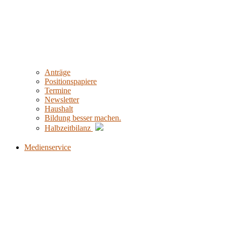
Anträge
Positionspapiere
Termine
Newsletter
Haushalt
Bildung besser machen.
Halbzeitbilanz
Medienservice