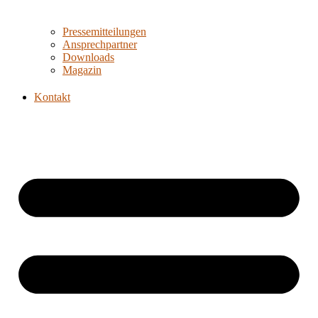
Pressemitteilungen
Ansprechpartner
Downloads
Magazin
Kontakt