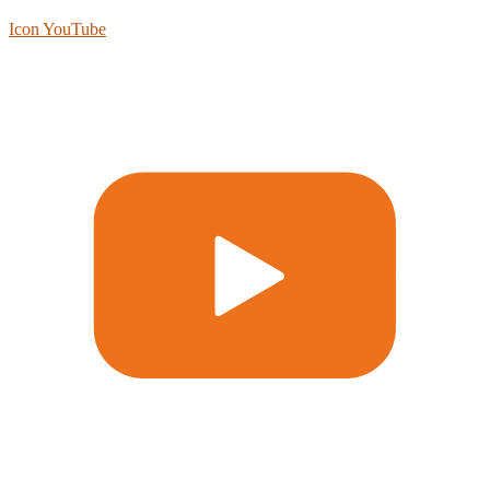
Icon YouTube