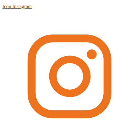
Icon Instagram