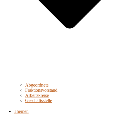
Abgeordnete
Fraktionsvorstand
Arbeitskreise
Geschäftsstelle
Themen