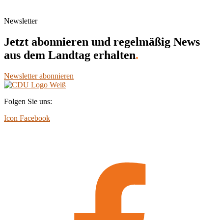
Newsletter
Jetzt abonnieren und regelmäßig News
aus dem Landtag erhalten
.
Newsletter abonnieren
Folgen Sie uns:
Icon Facebook