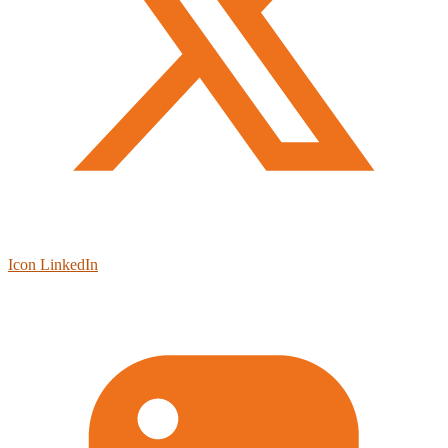
Icon LinkedIn