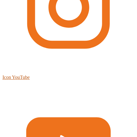
Icon YouTube