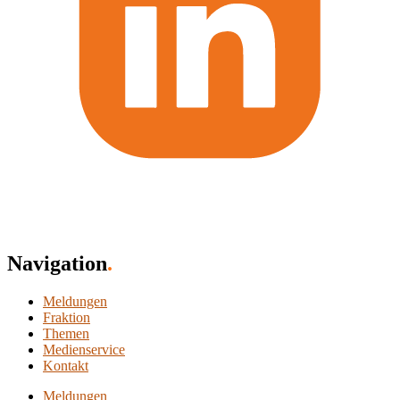
Navigation
.
Meldungen
Fraktion
Themen
Medienservice
Kontakt
Meldungen