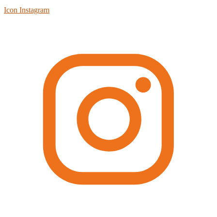
Icon Instagram