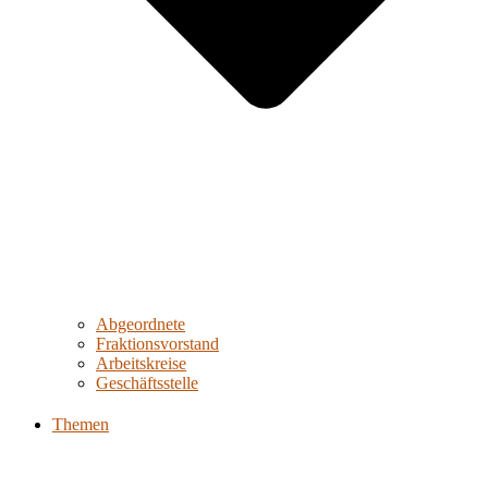
Abgeordnete
Fraktionsvorstand
Arbeitskreise
Geschäftsstelle
Themen