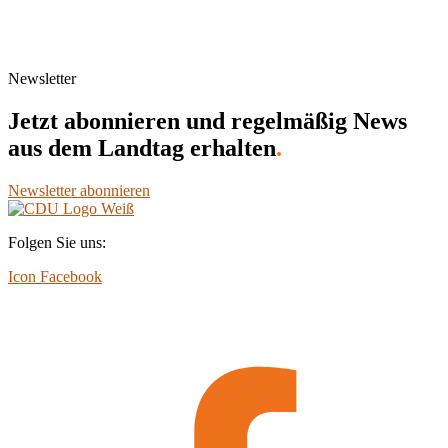
Newsletter
Jetzt abonnieren und regelmäßig News
aus dem Landtag erhalten
.
Newsletter abonnieren
Folgen Sie uns:
Icon Facebook