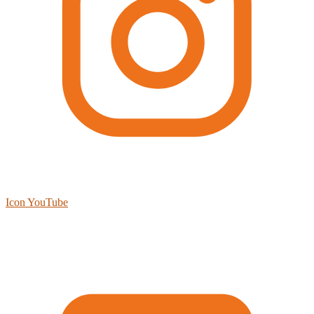
Icon YouTube