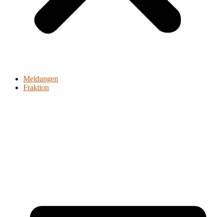
Meldungen
Fraktion