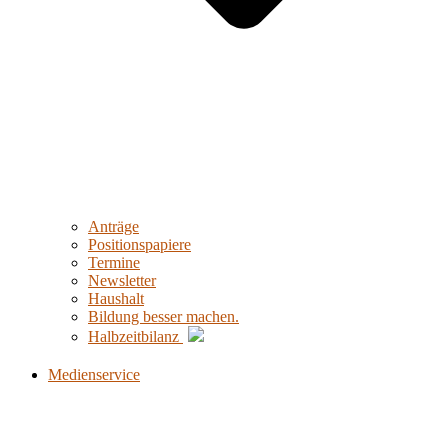
Anträge
Positionspapiere
Termine
Newsletter
Haushalt
Bildung besser machen.
Halbzeitbilanz
Medienservice