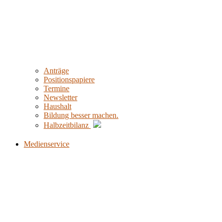
Anträge
Positionspapiere
Termine
Newsletter
Haushalt
Bildung besser machen.
Halbzeitbilanz
Medienservice