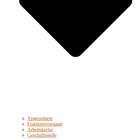
Abgeordnete
Fraktionsvorstand
Arbeitskreise
Geschäftsstelle