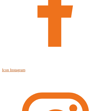
Icon Instagram