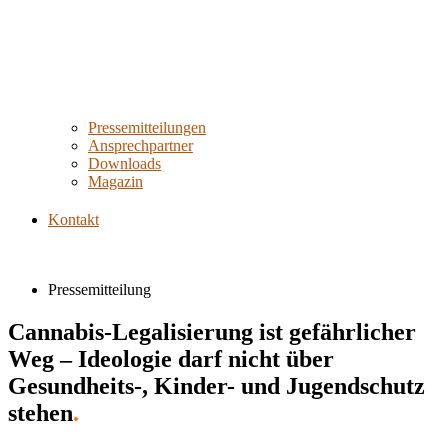
Pressemitteilungen
Ansprechpartner
Downloads
Magazin
Kontakt
Pressemitteilung
Cannabis-Legalisierung ist gefährlicher
Weg – Ideologie darf nicht über
Gesundheits-, Kinder- und Jugendschutz
stehen
.