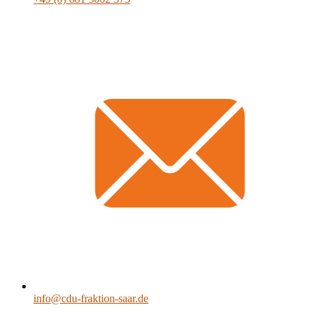
info@cdu-fraktion-saar.de