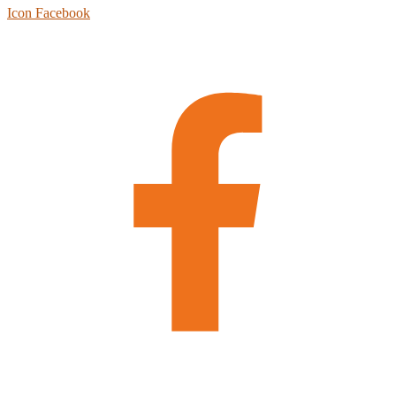
Icon Facebook