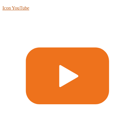
Icon YouTube