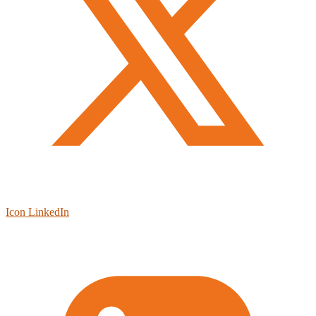
Icon LinkedIn