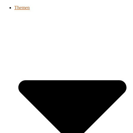
Themen