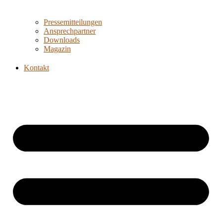
Pressemitteilungen
Ansprechpartner
Downloads
Magazin
Kontakt