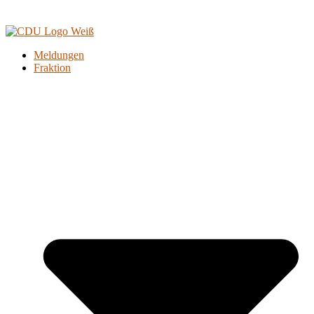
Meldungen
Fraktion