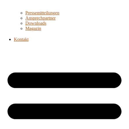
Pressemitteilungen
Ansprechpartner
Downloads
Magazin
Kontakt