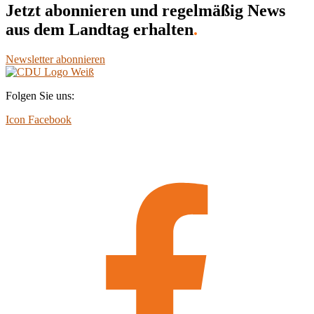
Jetzt abonnieren und regelmäßig News
aus dem Landtag erhalten
.
Newsletter abonnieren
Folgen Sie uns:
Icon Facebook