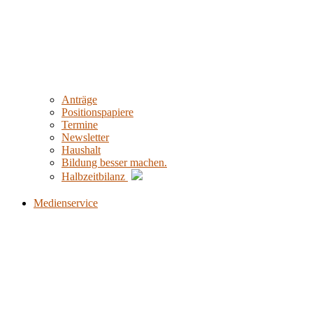
Anträge
Positionspapiere
Termine
Newsletter
Haushalt
Bildung besser machen.
Halbzeitbilanz
Medienservice