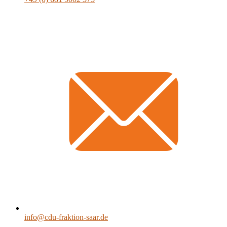
info@cdu-fraktion-saar.de