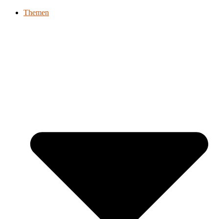
Themen