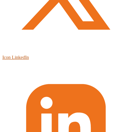
Icon LinkedIn