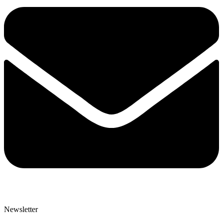
Newsletter