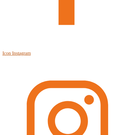
Icon Instagram