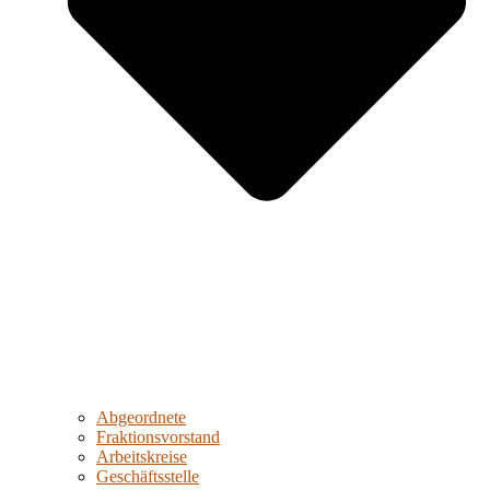
Abgeordnete
Fraktionsvorstand
Arbeitskreise
Geschäftsstelle