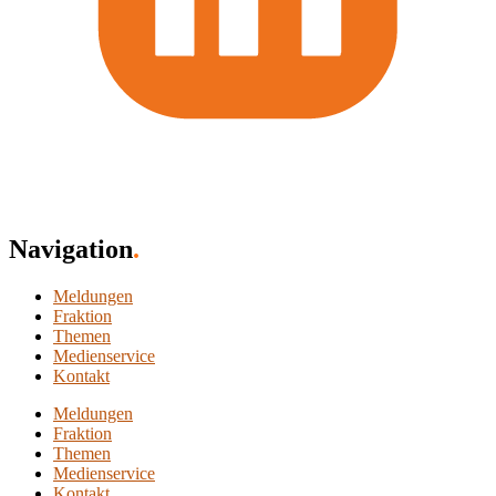
Navigation
.
Meldungen
Fraktion
Themen
Medienservice
Kontakt
Meldungen
Fraktion
Themen
Medienservice
Kontakt