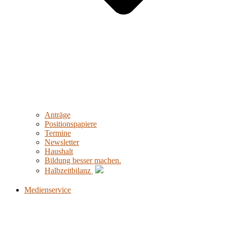
Anträge
Positionspapiere
Termine
Newsletter
Haushalt
Bildung besser machen.
Halbzeitbilanz
Medienservice