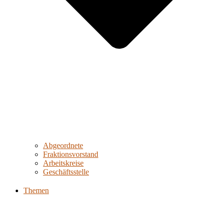
Abgeordnete
Fraktionsvorstand
Arbeitskreise
Geschäftsstelle
Themen