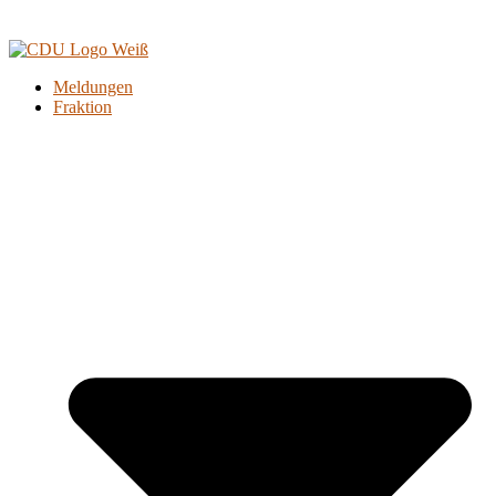
Meldungen
Fraktion