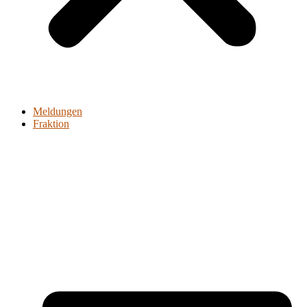
Meldungen
Fraktion