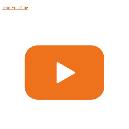
Icon YouTube