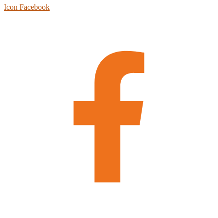
Icon Facebook