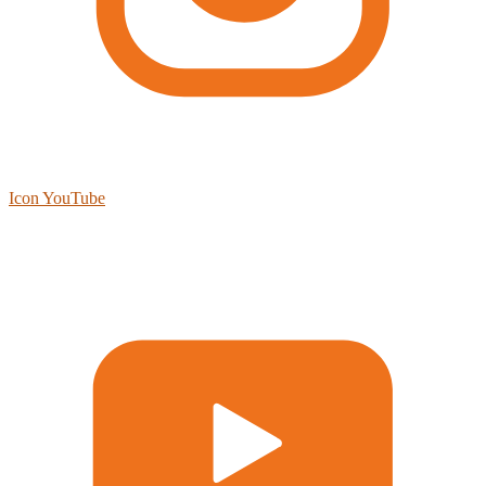
Icon YouTube