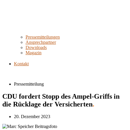
Pressemitteilungen
Ansprechpartner
Downloads
Magazin
Kontakt
Pressemitteilung
CDU fordert Stopp des Ampel-Griffs in
die Rücklage der Versicherten
.
20. Dezember 2023