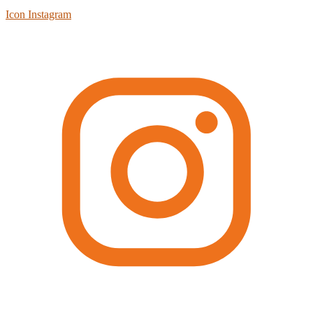
Icon Instagram