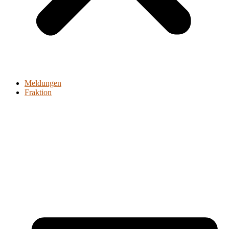
Meldungen
Fraktion