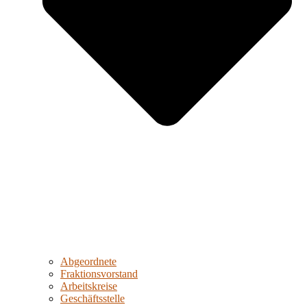
Abgeordnete
Fraktionsvorstand
Arbeitskreise
Geschäftsstelle