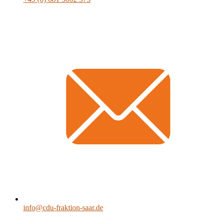
info@cdu-fraktion-saar.de