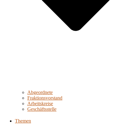
Abgeordnete
Fraktionsvorstand
Arbeitskreise
Geschäftsstelle
Themen