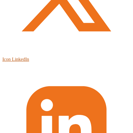
Icon LinkedIn