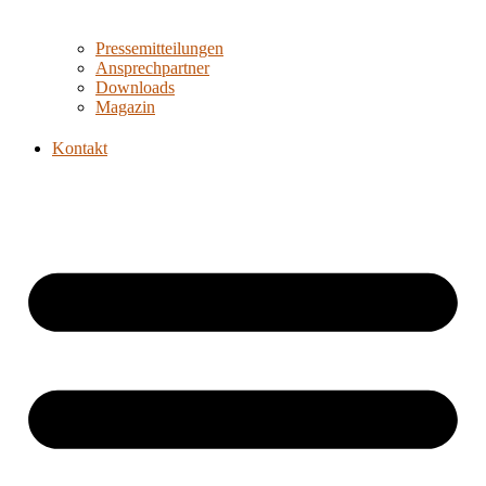
Pressemitteilungen
Ansprechpartner
Downloads
Magazin
Kontakt