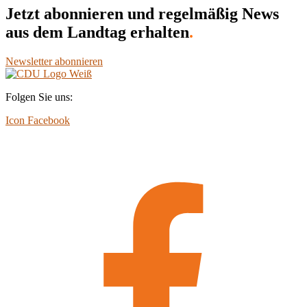
Jetzt abonnieren und regelmäßig News
aus dem Landtag erhalten
.
Newsletter abonnieren
Folgen Sie uns:
Icon Facebook