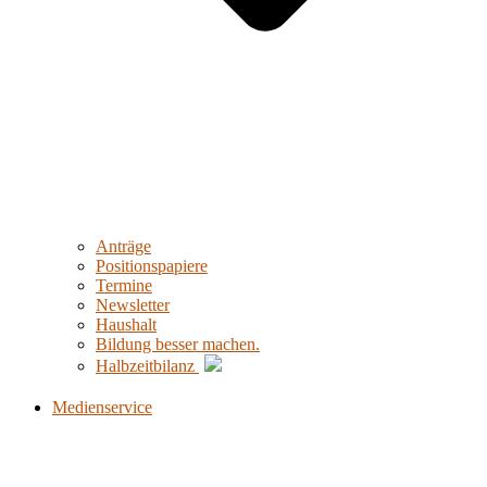
Anträge
Positionspapiere
Termine
Newsletter
Haushalt
Bildung besser machen.
Halbzeitbilanz
Medienservice