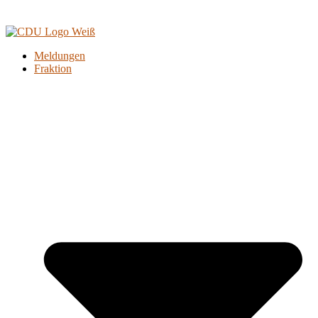
Meldungen
Fraktion