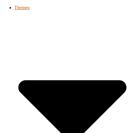
Themen