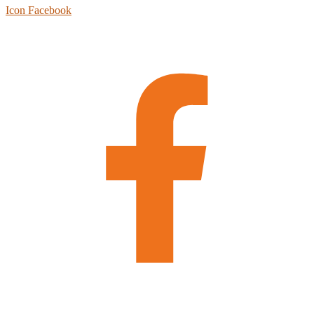
Icon Facebook