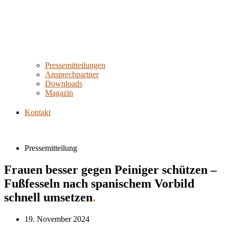
Pressemitteilungen
Ansprechpartner
Downloads
Magazin
Kontakt
Pressemitteilung
Frauen besser gegen Peiniger schützen –
Fußfesseln nach spanischem Vorbild
schnell umsetzen
.
19. November 2024