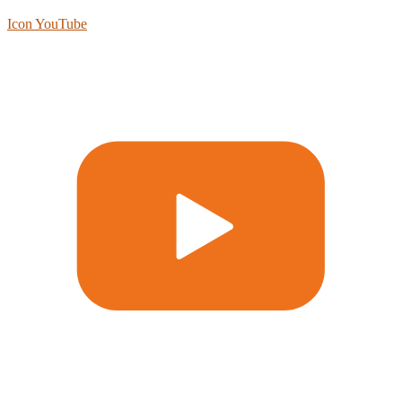
Icon YouTube