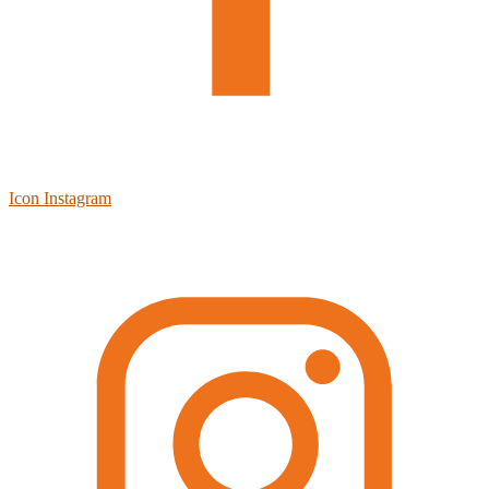
Icon Instagram