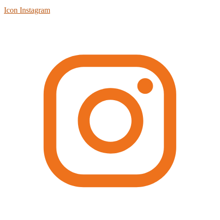
Icon Instagram