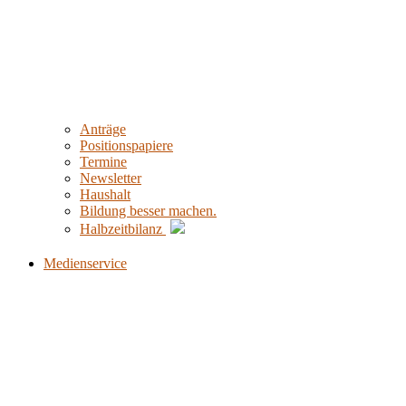
Anträge
Positionspapiere
Termine
Newsletter
Haushalt
Bildung besser machen.
Halbzeitbilanz
Medienservice