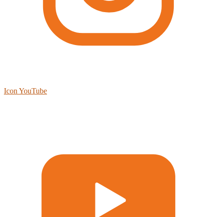
Icon YouTube