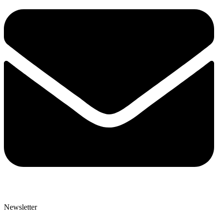
Newsletter