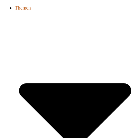
Themen