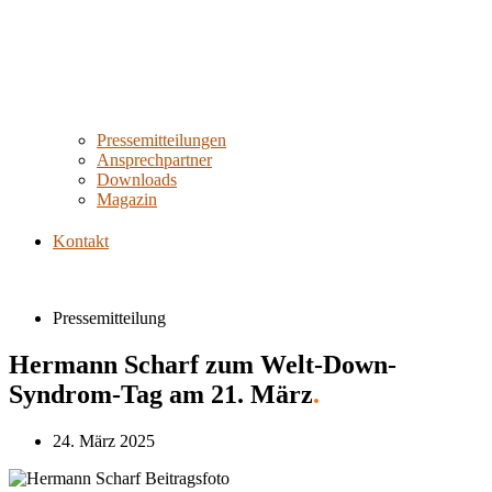
Pressemitteilungen
Ansprechpartner
Downloads
Magazin
Kontakt
Pressemitteilung
Hermann Scharf zum Welt-Down-
Syndrom-Tag am 21. März
.
24. März 2025