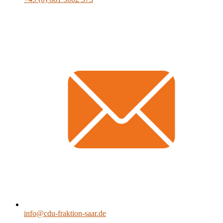
info@cdu-fraktion-saar.de