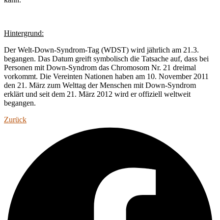
Hintergrund:
Der Welt-Down-Syndrom-Tag (WDST) wird jährlich am 21.3.
begangen. Das Datum greift symbolisch die Tatsache auf, dass bei
Personen mit Down-Syndrom das Chromosom Nr. 21 dreimal
vorkommt. Die Vereinten Nationen haben am 10. November 2011
den 21. März zum Welttag der Menschen mit Down-Syndrom
erklärt und seit dem 21. März 2012 wird er offiziell weltweit
begangen.
Zurück