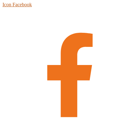
Icon Facebook