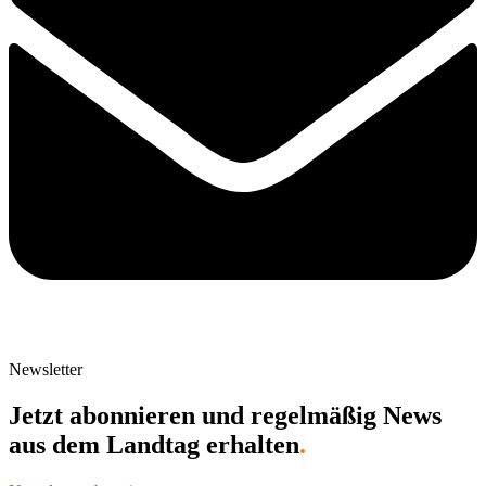
Newsletter
Jetzt abonnieren und regelmäßig News
aus dem Landtag erhalten
.