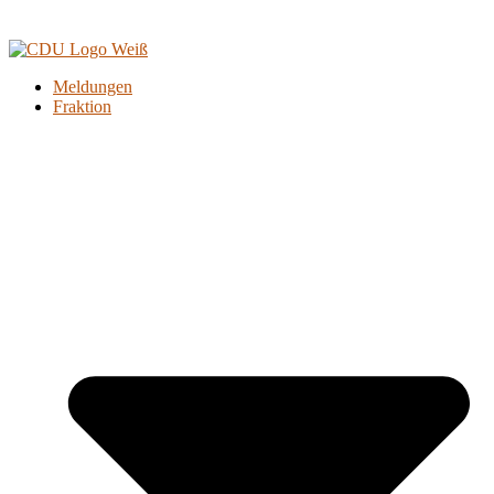
Meldungen
Fraktion