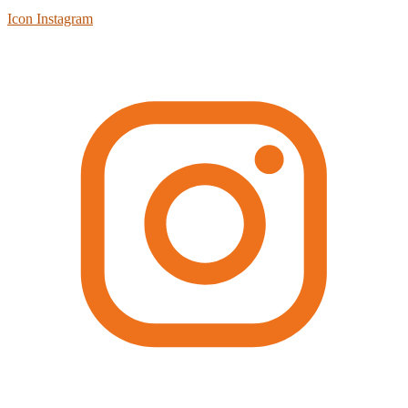
Icon Instagram