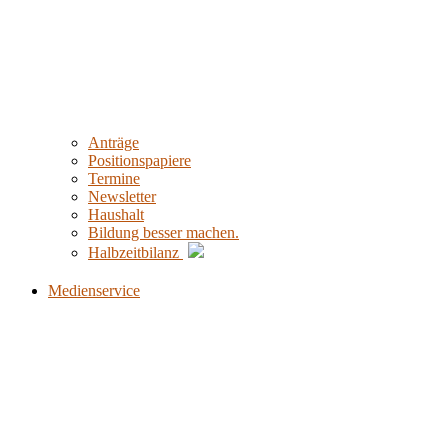
Anträge
Positionspapiere
Termine
Newsletter
Haushalt
Bildung besser machen.
Halbzeitbilanz
Medienservice