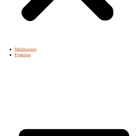
Meldungen
Fraktion