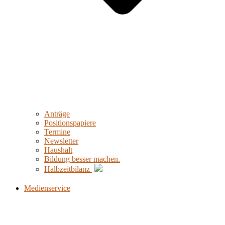
Anträge
Positionspapiere
Termine
Newsletter
Haushalt
Bildung besser machen.
Halbzeitbilanz
Medienservice