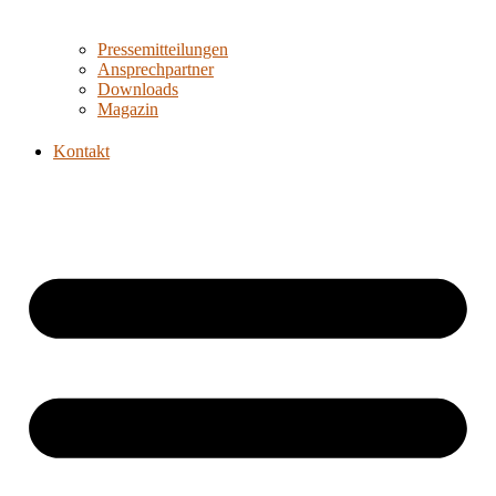
Pressemitteilungen
Ansprechpartner
Downloads
Magazin
Kontakt