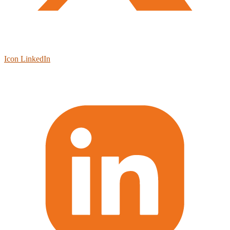
Icon LinkedIn