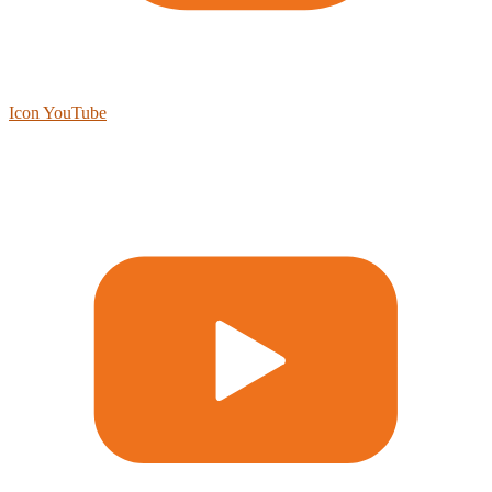
Icon YouTube