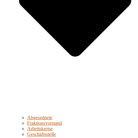
Abgeordnete
Fraktionsvorstand
Arbeitskreise
Geschäftsstelle