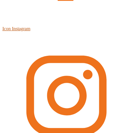
Icon Instagram