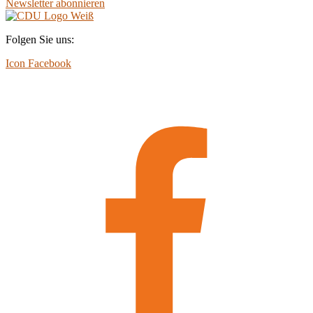
Newsletter abonnieren
Folgen Sie uns:
Icon Facebook