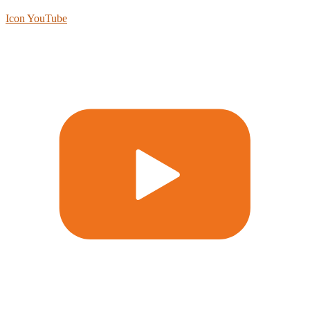
Icon YouTube