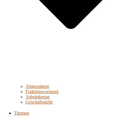
Abgeordnete
Fraktionsvorstand
Arbeitskreise
Geschäftsstelle
Themen