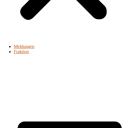
Meldungen
Fraktion