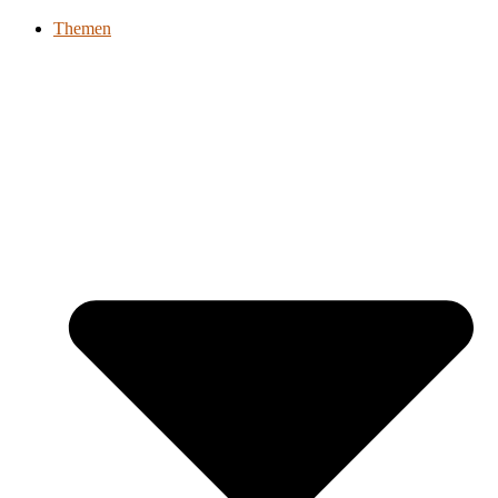
Themen