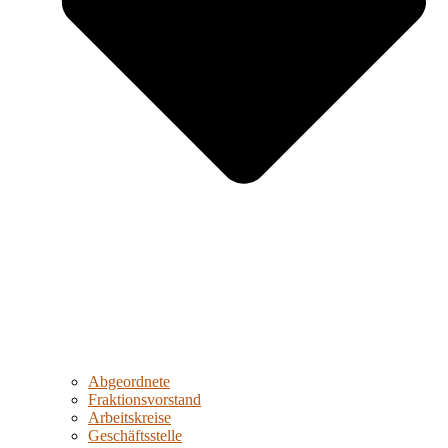
Abgeordnete
Fraktionsvorstand
Arbeitskreise
Geschäftsstelle