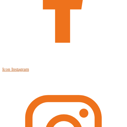
Icon Instagram