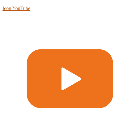
Icon YouTube