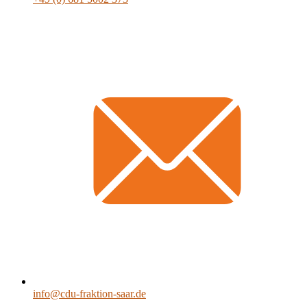
info@cdu-fraktion-saar.de