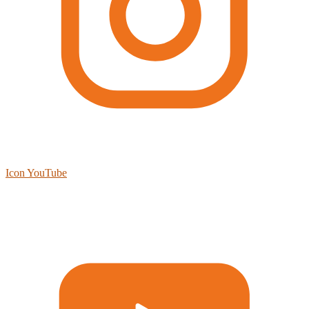
Icon YouTube