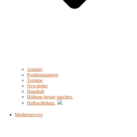
Anträge
Positionspapiere
Termine
Newsletter
Haushalt
Bildung besser machen.
Halbzeitbilanz
Medienservice