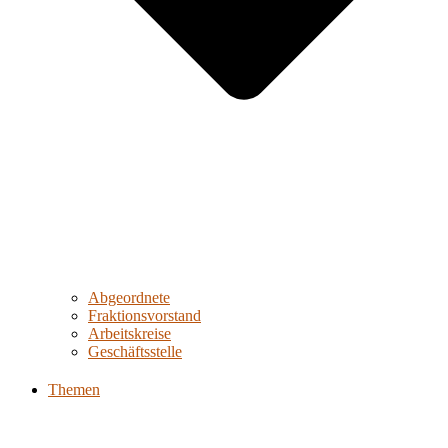
Abgeordnete
Fraktionsvorstand
Arbeitskreise
Geschäftsstelle
Themen