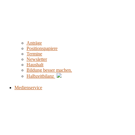
Anträge
Positionspapiere
Termine
Newsletter
Haushalt
Bildung besser machen.
Halbzeitbilanz
Medienservice