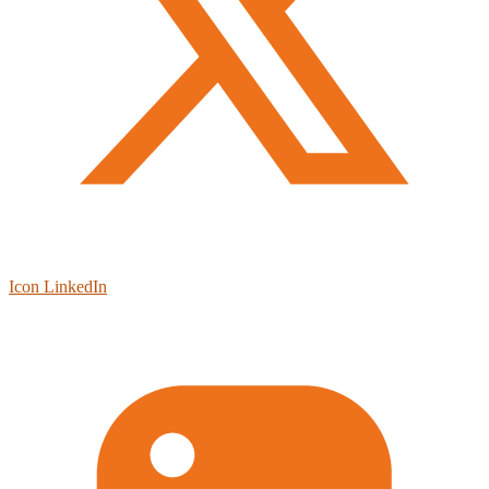
Icon LinkedIn