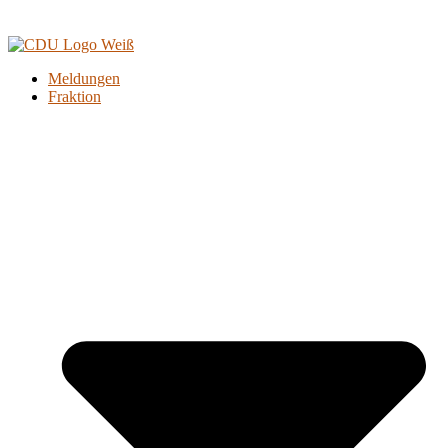
Meldungen
Fraktion