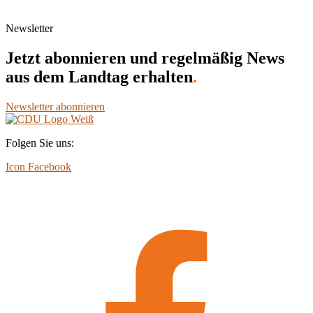
Newsletter
Jetzt abonnieren und regelmäßig News
aus dem Landtag erhalten
.
Newsletter abonnieren
Folgen Sie uns:
Icon Facebook