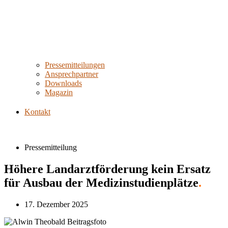
Pressemitteilungen
Ansprechpartner
Downloads
Magazin
Kontakt
Pressemitteilung
Höhere Landarztförderung kein Ersatz
für Ausbau der Medizinstudienplätze
.
17. Dezember 2025