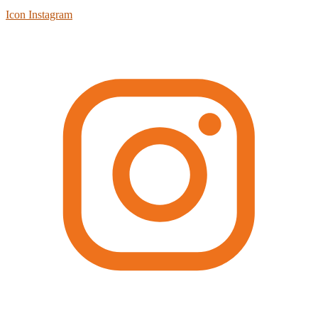
Icon Instagram