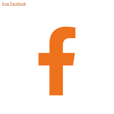
Icon Facebook