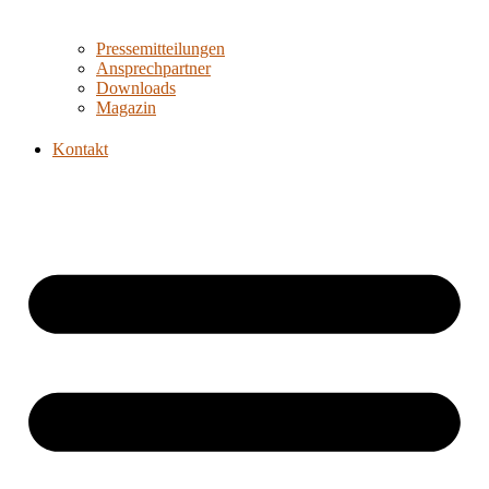
Pressemitteilungen
Ansprechpartner
Downloads
Magazin
Kontakt