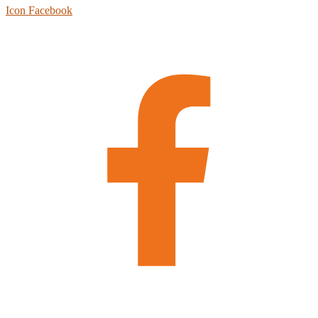
Icon Facebook