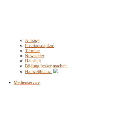
Anträge
Positionspapiere
Termine
Newsletter
Haushalt
Bildung besser machen.
Halbzeitbilanz
Medienservice