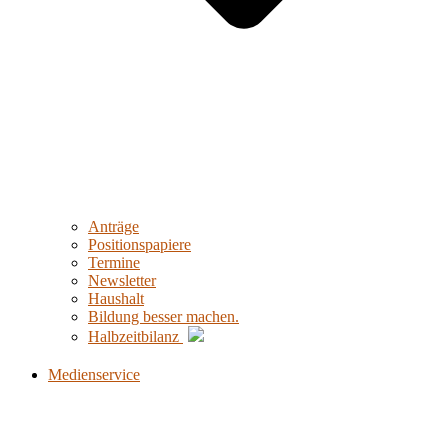
Anträge
Positionspapiere
Termine
Newsletter
Haushalt
Bildung besser machen.
Halbzeitbilanz
Medienservice