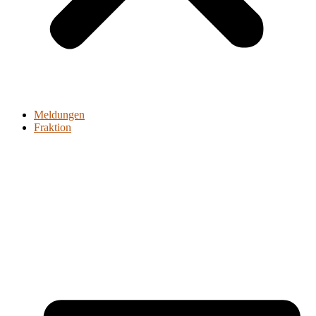
Meldungen
Fraktion