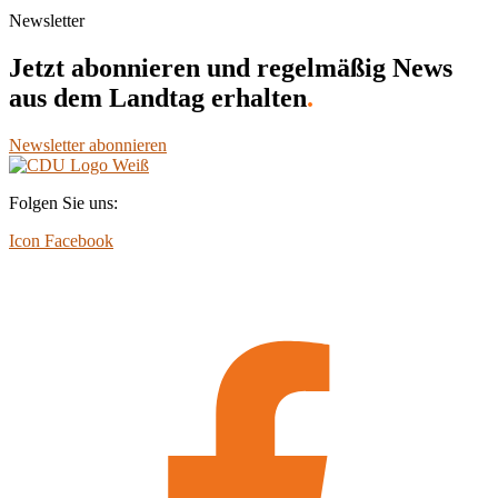
Newsletter
Jetzt abonnieren und regelmäßig News
aus dem Landtag erhalten
.
Newsletter abonnieren
Folgen Sie uns:
Icon Facebook