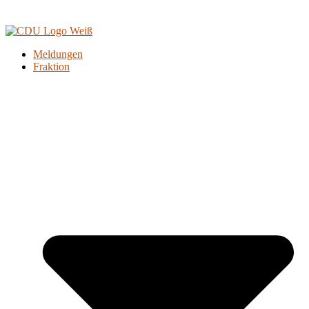
Meldungen
Fraktion