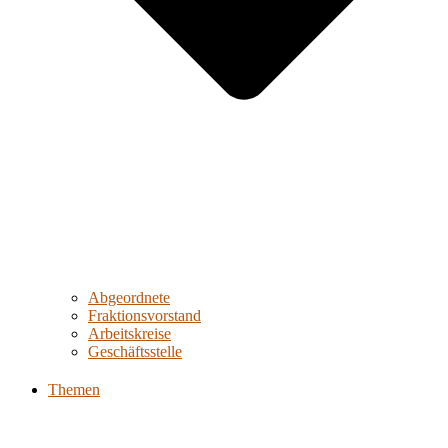
Abgeordnete
Fraktionsvorstand
Arbeitskreise
Geschäftsstelle
Themen