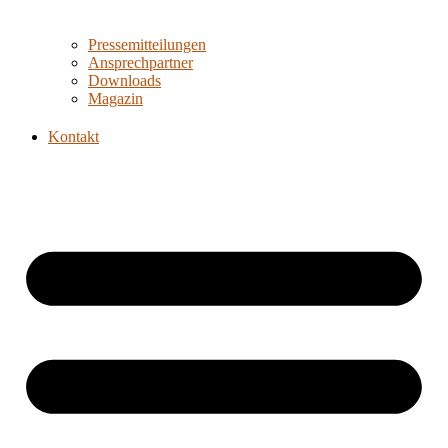
Pressemitteilungen
Ansprechpartner
Downloads
Magazin
Kontakt