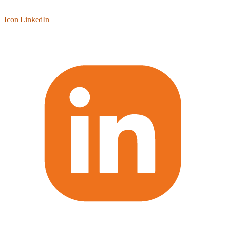
Icon LinkedIn