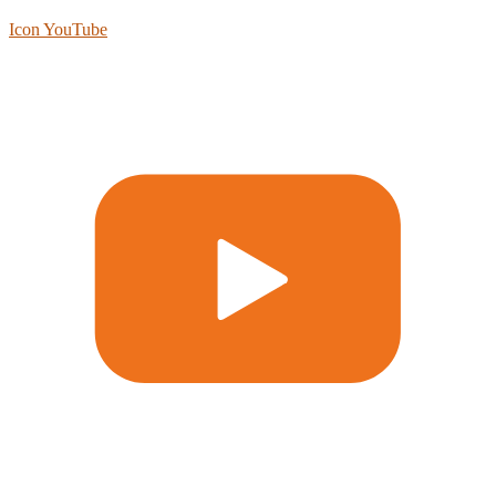
Icon YouTube