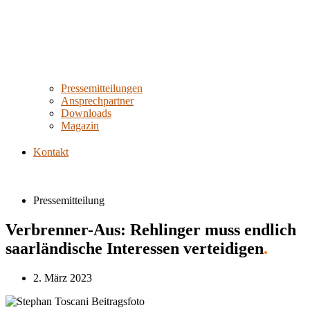
Pressemitteilungen
Ansprechpartner
Downloads
Magazin
Kontakt
Pressemitteilung
Verbrenner-Aus: Rehlinger muss endlich
saarländische Interessen verteidigen
.
2. März 2023