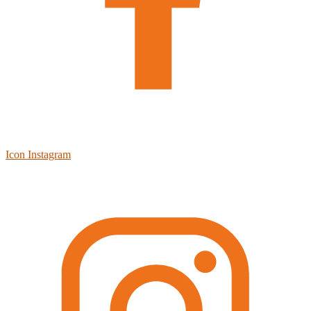
Icon Instagram