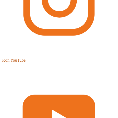
Icon YouTube