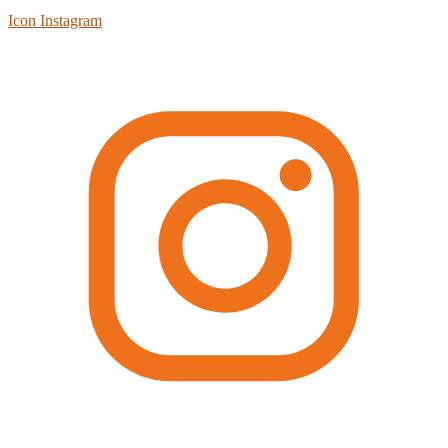
Icon Instagram