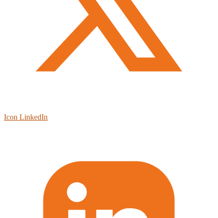
Icon LinkedIn