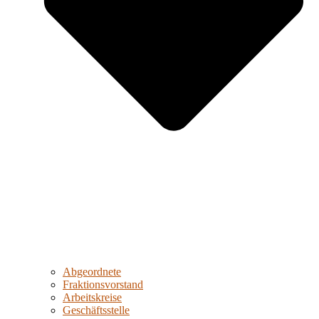
Abgeordnete
Fraktionsvorstand
Arbeitskreise
Geschäftsstelle