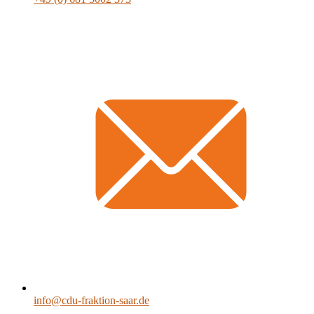
info@cdu-fraktion-saar.de