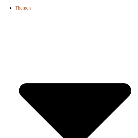
Themen