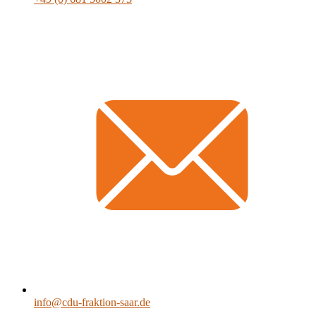
info@cdu-fraktion-saar.de