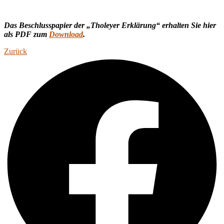
Das Beschlusspapier der „Tholeyer Erklärung“ erhalten Sie hier
als PDF zum
Download
.
Zurück