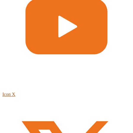
Icon X