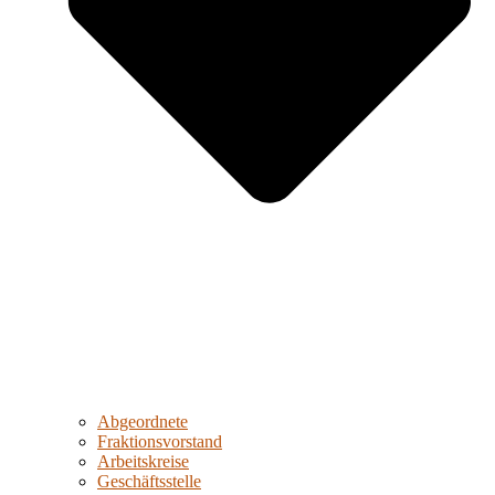
Abgeordnete
Fraktionsvorstand
Arbeitskreise
Geschäftsstelle