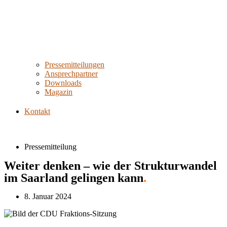
Pressemitteilungen
Ansprechpartner
Downloads
Magazin
Kontakt
Pressemitteilung
Weiter denken – wie der Strukturwandel
im Saarland gelingen kann
.
8. Januar 2024