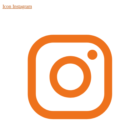
Icon Instagram