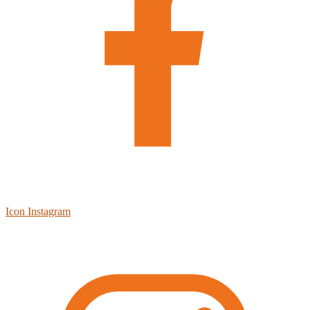
Icon Instagram