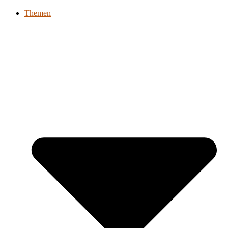
Themen