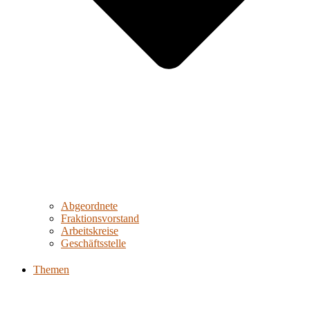
Abgeordnete
Fraktionsvorstand
Arbeitskreise
Geschäftsstelle
Themen