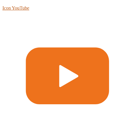
Icon YouTube