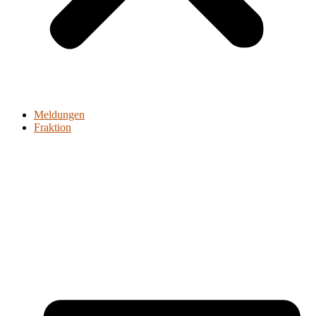
Meldungen
Fraktion