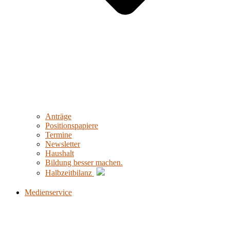
Anträge
Positionspapiere
Termine
Newsletter
Haushalt
Bildung besser machen.
Halbzeitbilanz
Medienservice