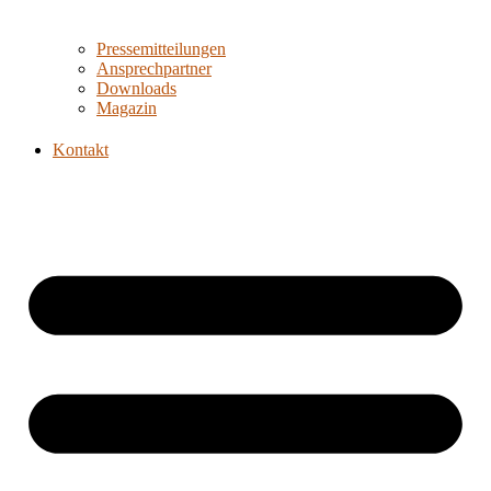
Pressemitteilungen
Ansprechpartner
Downloads
Magazin
Kontakt