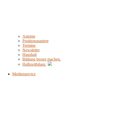
Anträge
Positionspapiere
Termine
Newsletter
Haushalt
Bildung besser machen.
Halbzeitbilanz
Medienservice