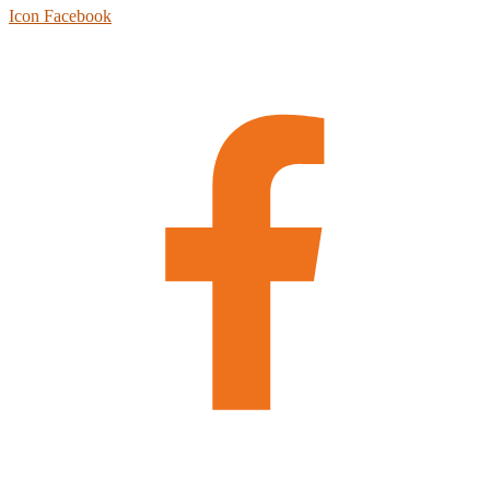
Icon Facebook