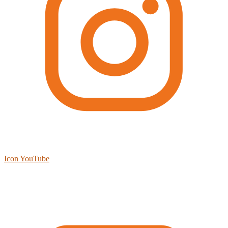
Icon YouTube