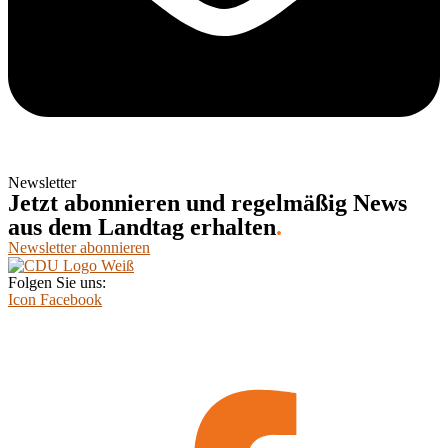
Newsletter
Jetzt abonnieren und regelmäßig News
aus dem Landtag erhalten
.
Newsletter abonnieren
Folgen Sie uns:
Icon Facebook