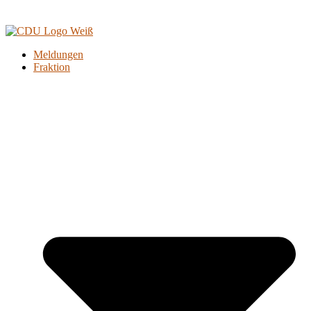
Meldungen
Fraktion