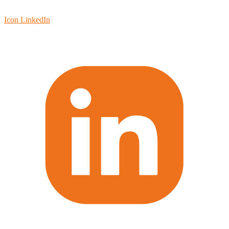
Icon LinkedIn