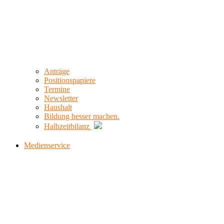
Anträge
Positionspapiere
Termine
Newsletter
Haushalt
Bildung besser machen.
Halbzeitbilanz
Medienservice