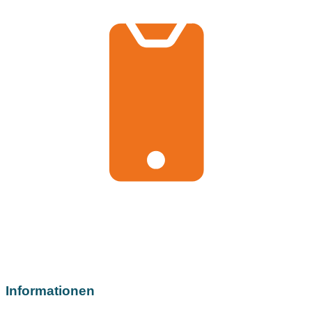
Informationen