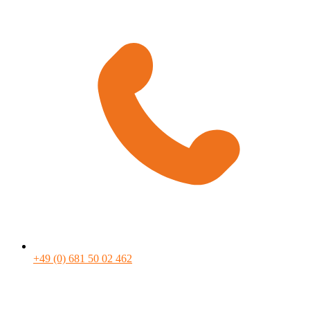
+49 (0) 681 50 02 462