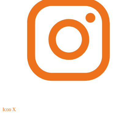
Icon X