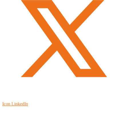
Icon LinkedIn