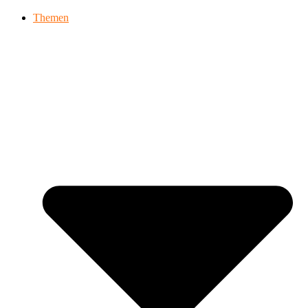
Themen