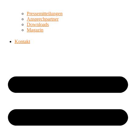
Pressemitteilungen
Ansprechpartner
Downloads
Magazin
Kontakt