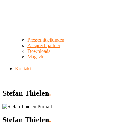
Pressemitteilungen
Ansprechpartner
Downloads
Magazin
Kontakt
Stefan Thielen
.
Stefan Thielen
.