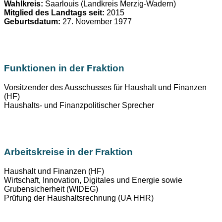
Wahlkreis:
Saarlouis (Landkreis Merzig-Wadern)
Mitglied des Landtags seit:
2015
Geburtsdatum:
27. November 1977
Funktionen in der Fraktion
Vorsitzender des Ausschusses für Haushalt und Finanzen
(HF)
Haushalts- und Finanzpolitischer Sprecher
Arbeitskreise in der Fraktion
Haushalt und Finanzen (HF)
Wirtschaft, Innovation, Digitales und Energie sowie
Grubensicherheit (WIDEG)
Prüfung der Haushaltsrechnung (UA HHR)