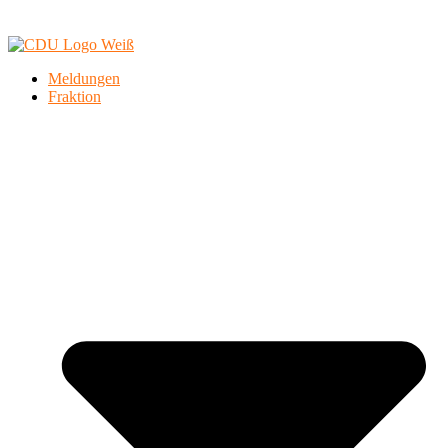
Meldungen
Fraktion