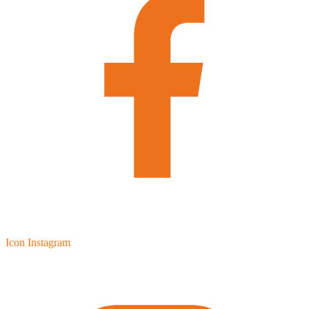
Icon Instagram