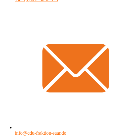
info@cdu-fraktion-saar.de