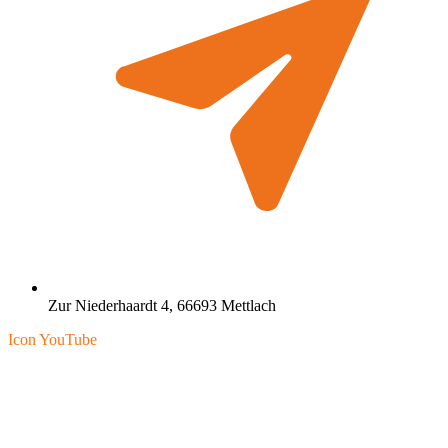
Zur Niederhaardt 4, 66693 Mettlach
Icon YouTube