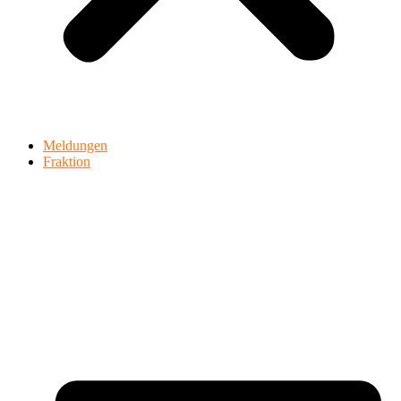
Meldungen
Fraktion