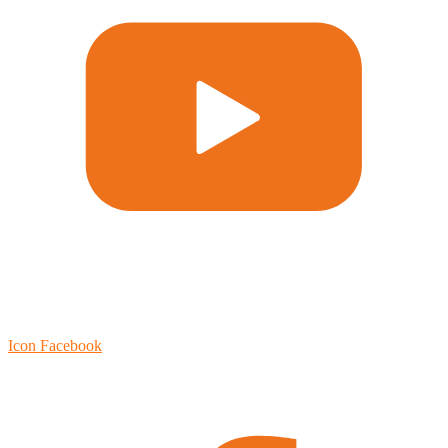
Icon Facebook