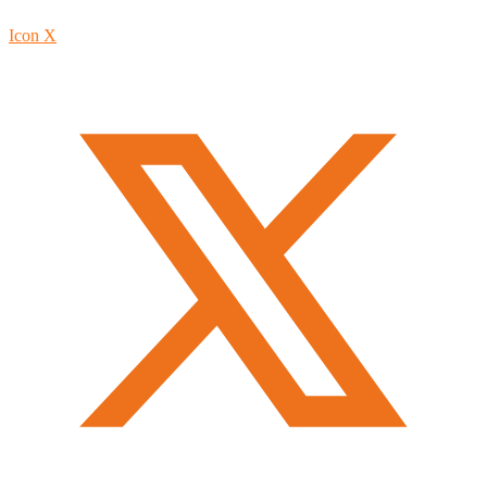
Icon X