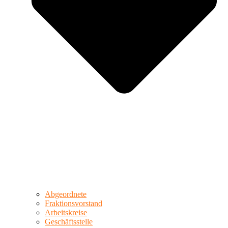
Abgeordnete
Fraktionsvorstand
Arbeitskreise
Geschäftsstelle