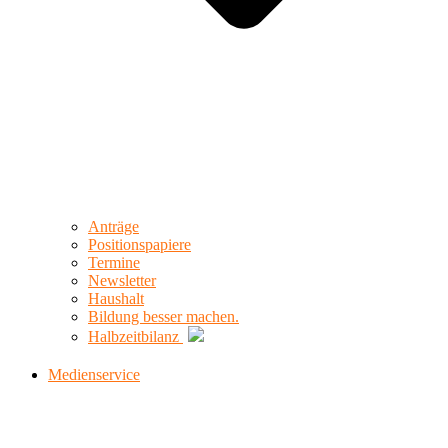
Anträge
Positionspapiere
Termine
Newsletter
Haushalt
Bildung besser machen.
Halbzeitbilanz
Medienservice