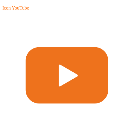
Icon YouTube