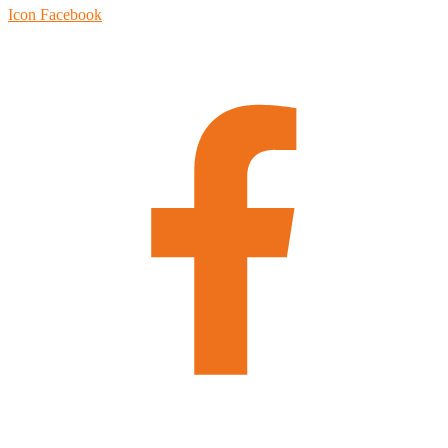
Icon Facebook