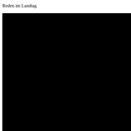
Reden im Landtag