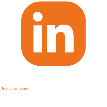
Icon Smartphone