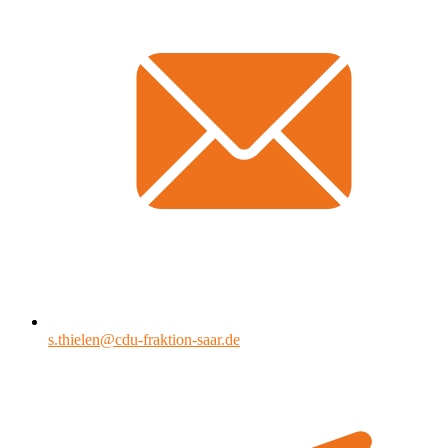
s.thielen@cdu-fraktion-saar.de