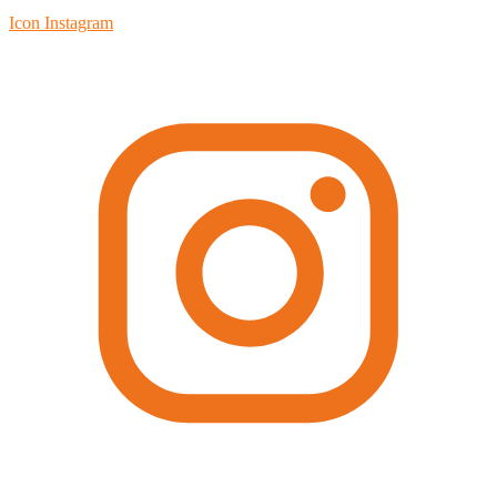
Icon Instagram