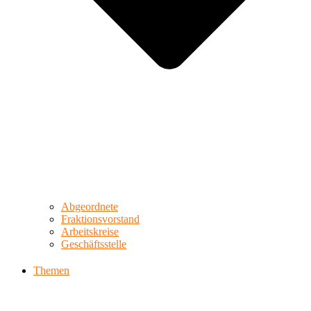
Abgeordnete
Fraktionsvorstand
Arbeitskreise
Geschäftsstelle
Themen