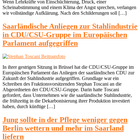
Wenn Lehrkräfte von Einschüchterung, Druck, einer
Scheinabstimmung und einem Klima der Angst sprechen, verlangen
wir vollständige Aufklärung. Nach den Schilderungen soll […]
Saarländische Anliegen zur Stahlindustrie
in CDU/CSU-Gruppe im Europäischen
Parlament aufgegriffen
In ihrer gestrigen Sitzung in Brüssel hat die CDU/CSU-Gruppe im
Europäischen Parlament das Anliegen der saarländischen CDU zur
Zukunft der Stahlindustrie aufgegriffen. Grundlage war ein
Schreiben des Fraktionsvorsitzenden Stephan Toscani an die
Abgeordneten der CDU/CSU-Gruppe. Darin hatte Toscani
gefordert, dass Unternehmen wie die saarländische Stahlindustrie,
die frühzeitig in die Dekarbonisierung ihrer Produktion investiert
haben, durch künftige […]
Jung sollte in der Pflege weniger gegen
Berlin wettern und mehr im Saarland
liefern