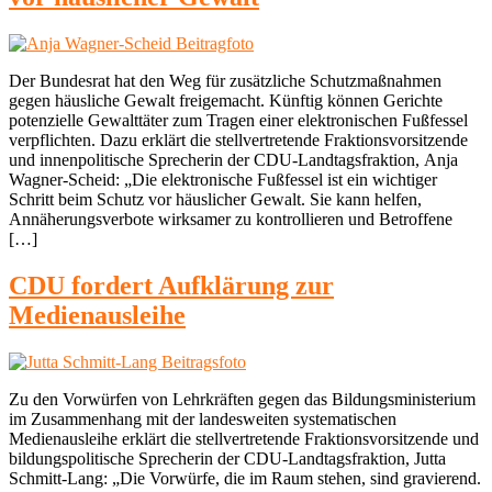
Der Bundesrat hat den Weg für zusätzliche Schutzmaßnahmen
gegen häusliche Gewalt freigemacht. Künftig können Gerichte
potenzielle Gewalttäter zum Tragen einer elektronischen Fußfessel
verpflichten. Dazu erklärt die stellvertretende Fraktionsvorsitzende
und innenpolitische Sprecherin der CDU-Landtagsfraktion, Anja
Wagner-Scheid: „Die elektronische Fußfessel ist ein wichtiger
Schritt beim Schutz vor häuslicher Gewalt. Sie kann helfen,
Annäherungsverbote wirksamer zu kontrollieren und Betroffene
[…]
CDU fordert Aufklärung zur
Medienausleihe
Zu den Vorwürfen von Lehrkräften gegen das Bildungsministerium
im Zusammenhang mit der landesweiten systematischen
Medienausleihe erklärt die stellvertretende Fraktionsvorsitzende und
bildungspolitische Sprecherin der CDU-Landtagsfraktion, Jutta
Schmitt-Lang: „Die Vorwürfe, die im Raum stehen, sind gravierend.