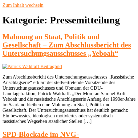
Zum Inhalt wechseln
Kategorie:
Pressemitteilung
Mahnung an Staat, Politik und
Gesellschaft – Zum Abschlussbericht des
Untersuchungsausschusses „Yeboah“
Zum Abschlussbericht des Untersuchungsausschusses „Rassistische
Anschlagserie“ erklärt der stellvertretende Vorsitzende des
Untersuchungsausschusses und Obmann der CDU-
Landtagsfraktion, Patrick Waldraff: „Der Mord an Samuel Kofi
Yeboah und die rassistische Anschlagsserie Anfang der 1990er-Jahre
im Saarland bleiben eine Mahnung an Staat, Politik und
Gesellschaft. Der Untersuchungsausschuss hat deutlich gemacht:
Ein bewusstes, ideologisch motiviertes oder systematisch
rassistisches Wegsehen staatlicher Stellen […]
SPD-Blockade im NVG-